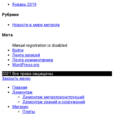
Январь 2019
Рубрики
Новости в мире металла
Мета
Manual registration is disabled
Войти
Лента записей
Лента комментариев
WordPress.org
2021 Все права защищены.
Закрыть меню
Главная
Демонтаж
Демонтаж металлоконструкций
Демонтаж зданий и сооружений
Магазин
Плиты