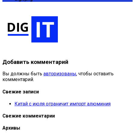
Добавить комментарий
Вы должны быть
авторизованы
, чтобы оставить
комментарий.
Свежие записи
Китай с июля ограничит импорт алюминия
Свежие комментарии
Архивы