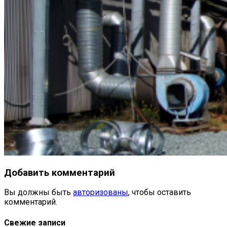
Добавить комментарий
Вы должны быть
авторизованы
, чтобы оставить
комментарий.
Свежие записи