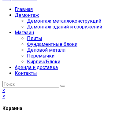
Главная
Демонтаж
Демонтаж металлоконструкций
Демонтаж зданий и сооружений
Магазин
Плиты
Фундаментные блоки
Деловой металл
Перемычки
Кирпич/Блоки
Аренда и доставка
Контакты
×
×
Корзина