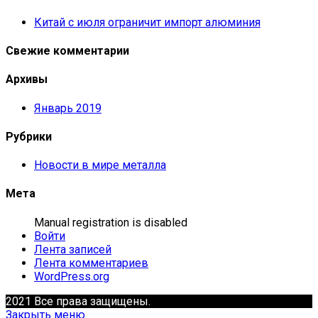
Китай с июля ограничит импорт алюминия
Свежие комментарии
Архивы
Январь 2019
Рубрики
Новости в мире металла
Мета
Manual registration is disabled
Войти
Лента записей
Лента комментариев
WordPress.org
2021 Все права защищены.
Закрыть меню