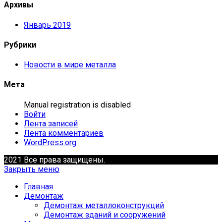
Архивы
Январь 2019
Рубрики
Новости в мире металла
Мета
Manual registration is disabled
Войти
Лента записей
Лента комментариев
WordPress.org
2021 Все права защищены.
Закрыть меню
Главная
Демонтаж
Демонтаж металлоконструкций
Демонтаж зданий и сооружений