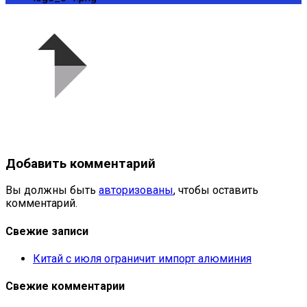
Добавить комментарий
Вы должны быть
авторизованы
, чтобы оставить
комментарий.
Свежие записи
Китай с июля ограничит импорт алюминия
Свежие комментарии