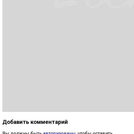
Добавить комментарий
Вы должны быть
авторизованы
, чтобы оставить