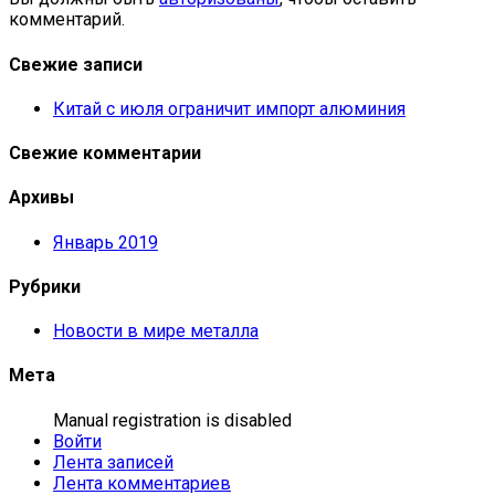
комментарий.
Свежие записи
Китай с июля ограничит импорт алюминия
Свежие комментарии
Архивы
Январь 2019
Рубрики
Новости в мире металла
Мета
Manual registration is disabled
Войти
Лента записей
Лента комментариев