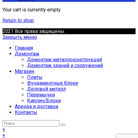
Your cart is currently empty.
Return to shop
2021 Все права защищены.
Закрыть меню
Главная
Демонтаж
Демонтаж металлоконструкций
Демонтаж зданий и сооружений
Магазин
Плиты
Фундаментные блоки
Деловой металл
Перемычки
Кирпич/Блоки
Аренда и доставка
Контакты
×
×