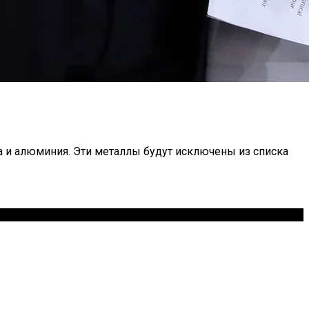
а и алюминия. Эти металлы будут исключены из списка