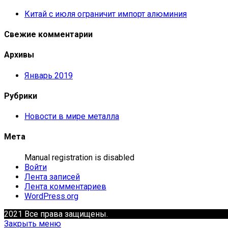
Китай с июля ограничит импорт алюминия
Свежие комментарии
Архивы
Январь 2019
Рубрики
Новости в мире металла
Мета
Manual registration is disabled
Войти
Лента записей
Лента комментариев
WordPress.org
2021 Все права защищены.
Закрыть меню