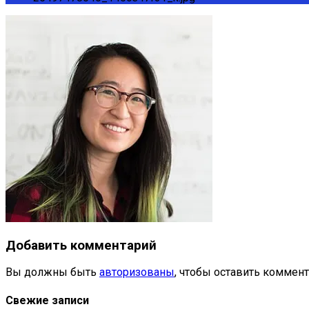
Добавить комментарий
Вы должны быть
авторизованы
, чтобы оставить коммент
Свежие записи