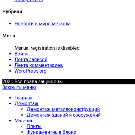
Рубрики
Новости в мире металла
Мета
Manual registration is disabled
Войти
Лента записей
Лента комментариев
WordPress.org
2021 Все права защищены.
Закрыть меню
Главная
Демонтаж
Демонтаж металлоконструкций
Демонтаж зданий и сооружений
Магазин
Плиты
Фундаментные блоки