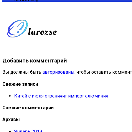
Добавить комментарий
Вы должны быть
авторизованы
, чтобы оставить коммент
Свежие записи
Китай с июля ограничит импорт алюминия
Свежие комментарии
Архивы
Январь 2019