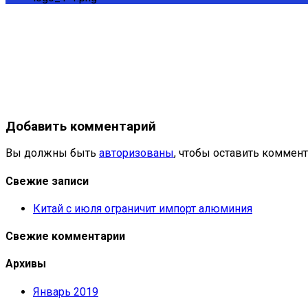
Добавить комментарий
Вы должны быть
авторизованы
, чтобы оставить коммент
Свежие записи
Китай с июля ограничит импорт алюминия
Свежие комментарии
Архивы
Январь 2019