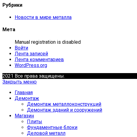
Рубрики
Новости в мире металла
Мета
Manual registration is disabled
Войти
Лента записей
Лента комментариев
WordPress.org
2021 Все права защищены.
Закрыть меню
Главная
Демонтаж
Демонтаж металлоконструкций
Демонтаж зданий и сооружений
Магазин
Плиты
Фундаментные блоки
Деловой металл