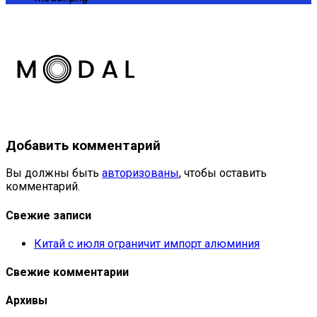
Добавить комментарий
Вы должны быть
авторизованы
, чтобы оставить
комментарий.
Свежие записи
Китай с июля ограничит импорт алюминия
Свежие комментарии
Архивы