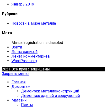
Январь 2019
Рубрики
Новости в мире металла
Мета
Manual registration is disabled
Войти
Лента записей
Лента комментариев
WordPress.org
2021 Все права защищены.
Закрыть меню
Главная
Демонтаж
Демонтаж металлоконструкций
Демонтаж зданий и сооружений
Магазин
Плиты