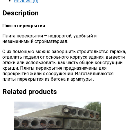
Reviews (0)
Description
Плита перекрытия
Плита перекрытия – недорогой, удобный и
незаменимый стройматериал.
С их помощью можно завершить строительство гаража,
отделить подвал от основного корпуса здания, вывести
этажи или использовать, как часть общей конструкции
крыши. Плиты перекрытия предназначены для
перекрытия жилых сооружений. Изготавливаются
плиты перекрытия из бетона и арматуры .
Related products