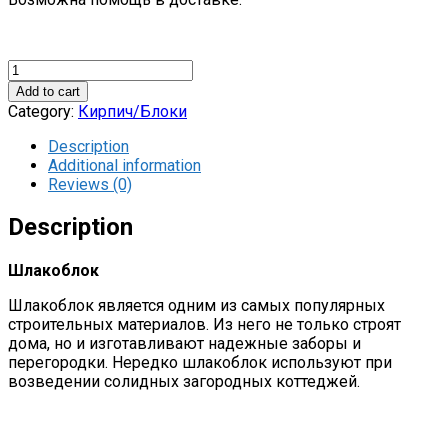
Шлакоблок
quantity
Add to cart
Category:
Кирпич/Блоки
Description
Additional information
Reviews (0)
Description
Шлакоблок
Шлакоблок является одним из самых популярных
строительных материалов. Из него не только строят
дома, но и изготавливают надежные заборы и
перегородки. Нередко шлакоблок используют при
возведении солидных загородных коттеджей.