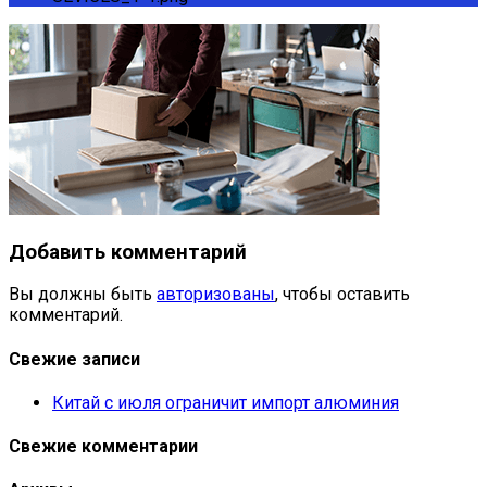
Добавить комментарий
Вы должны быть
авторизованы
, чтобы оставить
комментарий.
Свежие записи
Китай с июля ограничит импорт алюминия
Свежие комментарии