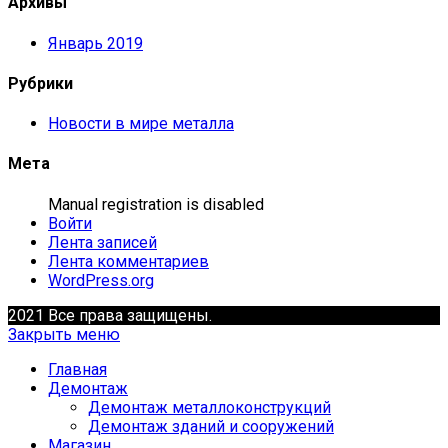
Архивы
Январь 2019
Рубрики
Новости в мире металла
Мета
Manual registration is disabled
Войти
Лента записей
Лента комментариев
WordPress.org
2021 Все права защищены.
Закрыть меню
Главная
Демонтаж
Демонтаж металлоконструкций
Демонтаж зданий и сооружений
Магазин